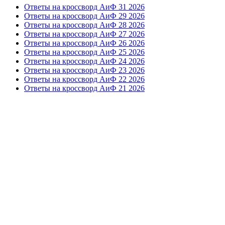
Ответы на кроссворд АиФ 31 2026
Ответы на кроссворд АиФ 29 2026
Ответы на кроссворд АиФ 28 2026
Ответы на кроссворд АиФ 27 2026
Ответы на кроссворд АиФ 26 2026
Ответы на кроссворд АиФ 25 2026
Ответы на кроссворд АиФ 24 2026
Ответы на кроссворд АиФ 23 2026
Ответы на кроссворд АиФ 22 2026
Ответы на кроссворд АиФ 21 2026