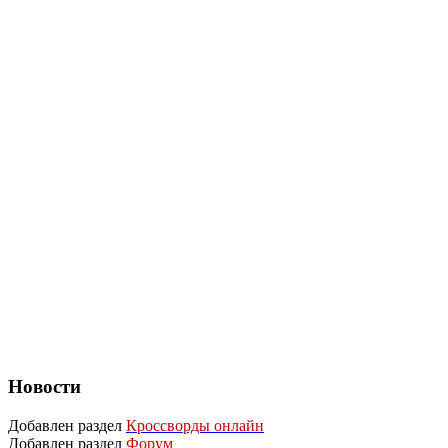
Новости
Добавлен раздел
Кроссворды онлайн
Добавлен раздел
Форум