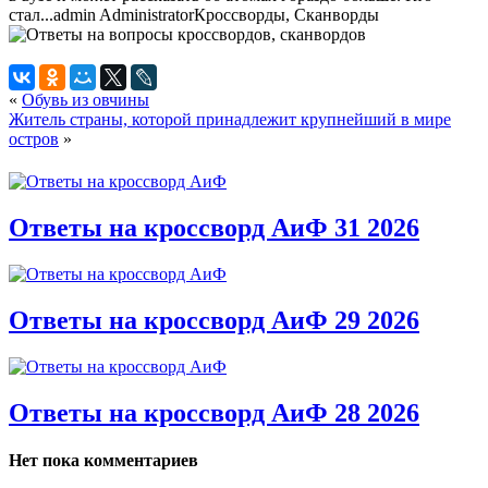
стал...
admin
Administrator
Кроссворды, Сканворды
«
Обувь из овчины
Житель страны, которой принадлежит крупнейший в мире
остров
»
Ответы на кроссворд АиФ 31 2026
Ответы на кроссворд АиФ 29 2026
Ответы на кроссворд АиФ 28 2026
Нет пока комментариев