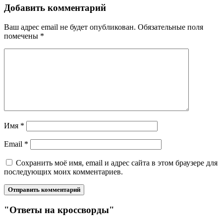
Добавить комментарий
Ваш адрес email не будет опубликован.
Обязательные поля
помечены
*
Имя
*
Email
*
Сохранить моё имя, email и адрес сайта в этом браузере для
последующих моих комментариев.
"Ответы на кроссворды"