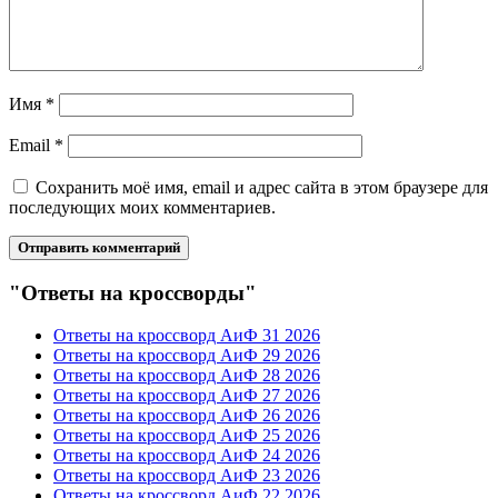
Имя
*
Email
*
Сохранить моё имя, email и адрес сайта в этом браузере для
последующих моих комментариев.
"Ответы на кроссворды"
Ответы на кроссворд АиФ 31 2026
Ответы на кроссворд АиФ 29 2026
Ответы на кроссворд АиФ 28 2026
Ответы на кроссворд АиФ 27 2026
Ответы на кроссворд АиФ 26 2026
Ответы на кроссворд АиФ 25 2026
Ответы на кроссворд АиФ 24 2026
Ответы на кроссворд АиФ 23 2026
Ответы на кроссворд АиФ 22 2026