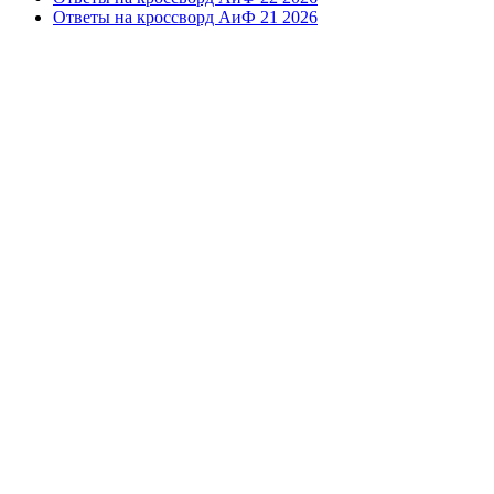
Ответы на кроссворд АиФ 21 2026