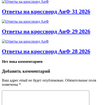
Ответы на кроссворд АиФ 31 2026
Ответы на кроссворд АиФ 29 2026
Ответы на кроссворд АиФ 28 2026
Нет пока комментариев
Добавить комментарий
Ваш адрес email не будет опубликован.
Обязательные поля
помечены
*