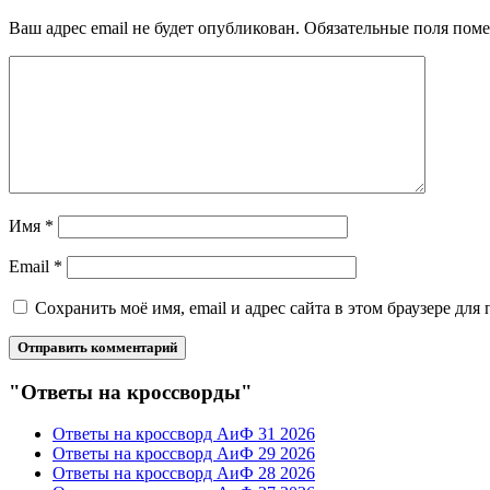
Ваш адрес email не будет опубликован.
Обязательные поля пом
Имя
*
Email
*
Сохранить моё имя, email и адрес сайта в этом браузере д
"Ответы на кроссворды"
Ответы на кроссворд АиФ 31 2026
Ответы на кроссворд АиФ 29 2026
Ответы на кроссворд АиФ 28 2026