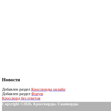
Новости
Добавлен раздел
Кроссворды онлайн
Добавлен раздел
Форум
Кроссворд без ответов
Copyright ©2026. Кроссворды, Сканворды