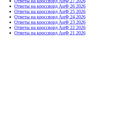
Ответы на кроссворд АиФ 27 2026
Ответы на кроссворд АиФ 26 2026
Ответы на кроссворд АиФ 25 2026
Ответы на кроссворд АиФ 24 2026
Ответы на кроссворд АиФ 23 2026
Ответы на кроссворд АиФ 22 2026
Ответы на кроссворд АиФ 21 2026