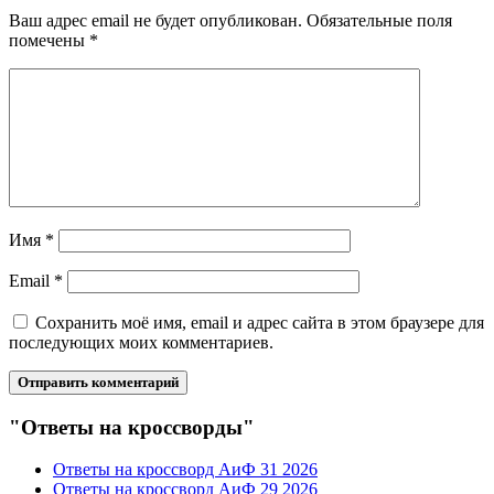
Ваш адрес email не будет опубликован.
Обязательные поля
помечены
*
Имя
*
Email
*
Сохранить моё имя, email и адрес сайта в этом браузере для
последующих моих комментариев.
"Ответы на кроссворды"
Ответы на кроссворд АиФ 31 2026
Ответы на кроссворд АиФ 29 2026