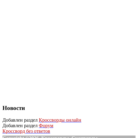
Новости
Добавлен раздел
Кроссворды онлайн
Добавлен раздел
Форум
Кроссворд без ответов