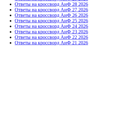
Ответы на кроссворд АиФ 28 2026
Ответы на кроссворд АиФ 27 2026
Ответы на кроссворд АиФ 26 2026
Ответы на кроссворд АиФ 25 2026
Ответы на кроссворд АиФ 24 2026
Ответы на кроссворд АиФ 23 2026
Ответы на кроссворд АиФ 22 2026
Ответы на кроссворд АиФ 21 2026