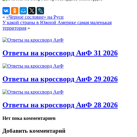
«
«Черное сословие» на Руси
У какой страны в Южной Америке самая маленькая
территория
»
Ответы на кроссворд АиФ 31 2026
Ответы на кроссворд АиФ 29 2026
Ответы на кроссворд АиФ 28 2026
Нет пока комментариев
Добавить комментарий