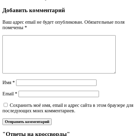
Добавить комментарий
Ваш адрес email не будет опубликован.
Обязательные поля
помечены
*
Имя
*
Email
*
Сохранить моё имя, email и адрес сайта в этом браузере для
последующих моих комментариев.
"Ответы на кроссворды"