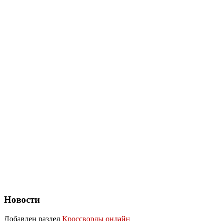
Новости
Добавлен раздел
Кроссворды онлайн