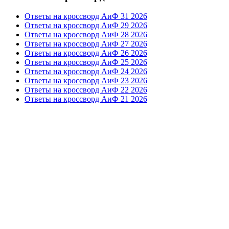
Ответы на кроссворд АиФ 31 2026
Ответы на кроссворд АиФ 29 2026
Ответы на кроссворд АиФ 28 2026
Ответы на кроссворд АиФ 27 2026
Ответы на кроссворд АиФ 26 2026
Ответы на кроссворд АиФ 25 2026
Ответы на кроссворд АиФ 24 2026
Ответы на кроссворд АиФ 23 2026
Ответы на кроссворд АиФ 22 2026
Ответы на кроссворд АиФ 21 2026