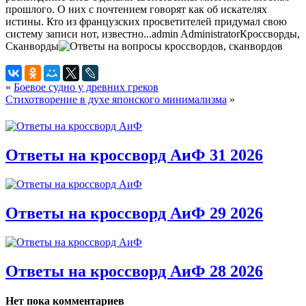
прошлого. О них с почтением говорят как об искателях
истины. Кто из французских просветителей придумал свою
систему записи нот, известно...
admin
Administrator
Кроссворды,
Сканворды
«
Боевое судно у древних греков
Стихотворение в духе японского минимализма
»
Ответы на кроссворд АиФ 31 2026
Ответы на кроссворд АиФ 29 2026
Ответы на кроссворд АиФ 28 2026
Нет пока комментариев