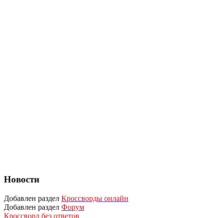
Новости
Добавлен раздел
Кроссворды онлайн
Добавлен раздел
Форум
Кроссворд без ответов