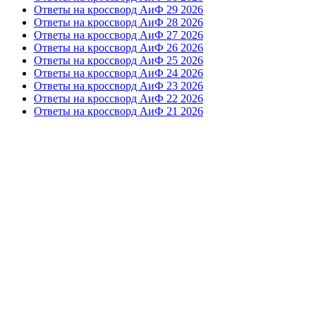
Ответы на кроссворд АиФ 29 2026
Ответы на кроссворд АиФ 28 2026
Ответы на кроссворд АиФ 27 2026
Ответы на кроссворд АиФ 26 2026
Ответы на кроссворд АиФ 25 2026
Ответы на кроссворд АиФ 24 2026
Ответы на кроссворд АиФ 23 2026
Ответы на кроссворд АиФ 22 2026
Ответы на кроссворд АиФ 21 2026