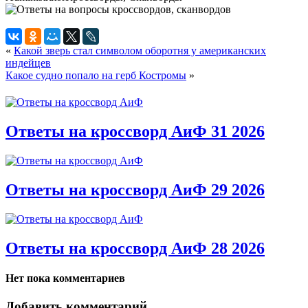
«
Какой зверь стал символом оборотня у американских
индейцев
Какое судно попало на герб Костромы
»
Ответы на кроссворд АиФ 31 2026
Ответы на кроссворд АиФ 29 2026
Ответы на кроссворд АиФ 28 2026
Нет пока комментариев
Добавить комментарий