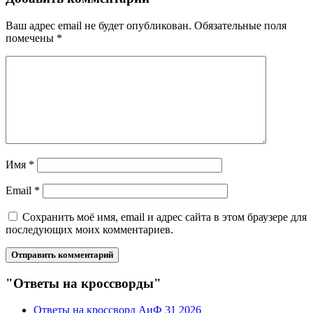
Ваш адрес email не будет опубликован.
Обязательные поля
помечены
*
Имя
*
Email
*
Сохранить моё имя, email и адрес сайта в этом браузере для
последующих моих комментариев.
"Ответы на кроссворды"
Ответы на кроссворд АиФ 31 2026