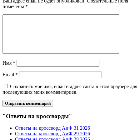
Ваш адрес email не будет опубликован.
Обязательные поля
помечены
*
Имя
*
Email
*
Сохранить моё имя, email и адрес сайта в этом браузере для
последующих моих комментариев.
"Ответы на кроссворды"
Ответы на кроссворд АиФ 31 2026
Ответы на кроссворд АиФ 29 2026
Ответы на кроссворд АиФ 28 2026