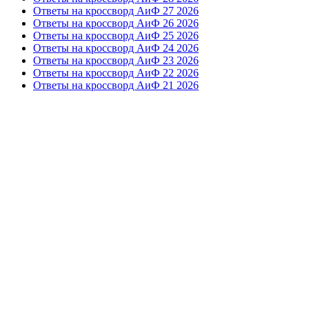
Ответы на кроссворд АиФ 27 2026
Ответы на кроссворд АиФ 26 2026
Ответы на кроссворд АиФ 25 2026
Ответы на кроссворд АиФ 24 2026
Ответы на кроссворд АиФ 23 2026
Ответы на кроссворд АиФ 22 2026
Ответы на кроссворд АиФ 21 2026