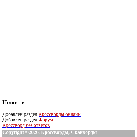
Новости
Добавлен раздел
Кроссворды онлайн
Добавлен раздел
Форум
Кроссворд без ответов
Copyright ©2026. Кроссворды, Сканворды