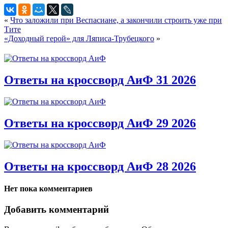
«
Что заложили при Веспасиане, а закончили строить уже при
Тите
«Доходный герой» для Ляписа-Трубецкого
»
Ответы на кроссворд АиФ 31 2026
Ответы на кроссворд АиФ 29 2026
Ответы на кроссворд АиФ 28 2026
Нет пока комментариев
Добавить комментарий