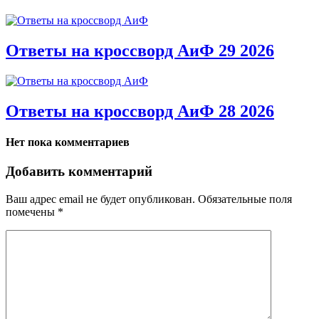
Ответы на кроссворд АиФ 29 2026
Ответы на кроссворд АиФ 28 2026
Нет пока комментариев
Добавить комментарий
Ваш адрес email не будет опубликован.
Обязательные поля
помечены
*