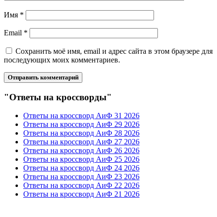
Имя
*
Email
*
Сохранить моё имя, email и адрес сайта в этом браузере для
последующих моих комментариев.
"Ответы на кроссворды"
Ответы на кроссворд АиФ 31 2026
Ответы на кроссворд АиФ 29 2026
Ответы на кроссворд АиФ 28 2026
Ответы на кроссворд АиФ 27 2026
Ответы на кроссворд АиФ 26 2026
Ответы на кроссворд АиФ 25 2026
Ответы на кроссворд АиФ 24 2026
Ответы на кроссворд АиФ 23 2026
Ответы на кроссворд АиФ 22 2026
Ответы на кроссворд АиФ 21 2026