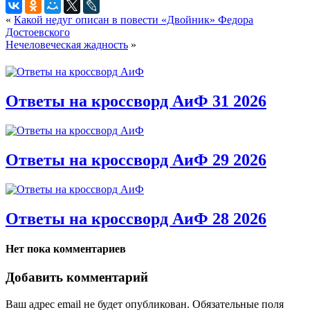
«
Какой недуг описан в повести «Двойник» Федора
Достоевского
Нечеловеческая жадность
»
Ответы на кроссворд АиФ 31 2026
Ответы на кроссворд АиФ 29 2026
Ответы на кроссворд АиФ 28 2026
Нет пока комментариев
Добавить комментарий
Ваш адрес email не будет опубликован.
Обязательные поля