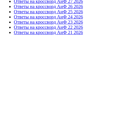
Ответы на кроссворд АиФ 27 2026
Ответы на кроссворд АиФ 26 2026
Ответы на кроссворд АиФ 25 2026
Ответы на кроссворд АиФ 24 2026
Ответы на кроссворд АиФ 23 2026
Ответы на кроссворд АиФ 22 2026
Ответы на кроссворд АиФ 21 2026