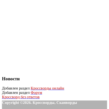
Новости
Добавлен раздел
Кроссворды онлайн
Добавлен раздел
Форум
Кроссворд без ответов
Copyright ©2026. Кроссворды, Сканворды