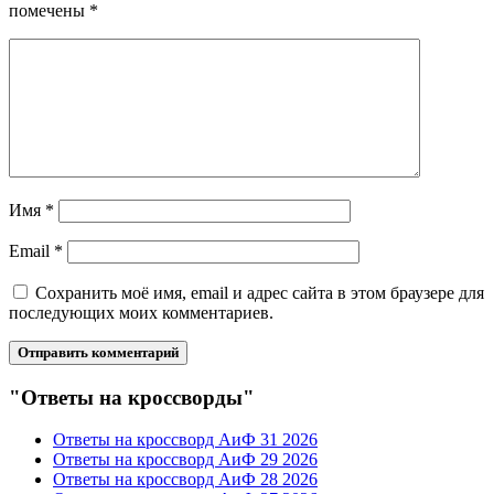
помечены
*
Имя
*
Email
*
Сохранить моё имя, email и адрес сайта в этом браузере для
последующих моих комментариев.
"Ответы на кроссворды"
Ответы на кроссворд АиФ 31 2026
Ответы на кроссворд АиФ 29 2026
Ответы на кроссворд АиФ 28 2026