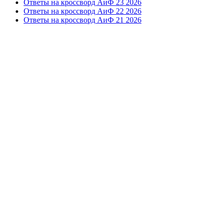
Ответы на кроссворд АиФ 23 2026
Ответы на кроссворд АиФ 22 2026
Ответы на кроссворд АиФ 21 2026