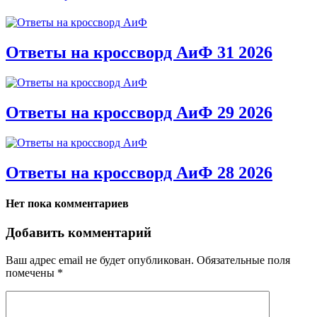
Ответы на кроссворд АиФ 31 2026
Ответы на кроссворд АиФ 29 2026
Ответы на кроссворд АиФ 28 2026
Нет пока комментариев
Добавить комментарий
Ваш адрес email не будет опубликован.
Обязательные поля
помечены
*