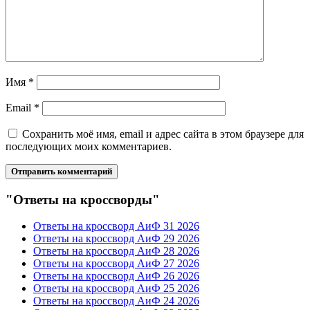
Имя
*
Email
*
Сохранить моё имя, email и адрес сайта в этом браузере для
последующих моих комментариев.
"Ответы на кроссворды"
Ответы на кроссворд АиФ 31 2026
Ответы на кроссворд АиФ 29 2026
Ответы на кроссворд АиФ 28 2026
Ответы на кроссворд АиФ 27 2026
Ответы на кроссворд АиФ 26 2026
Ответы на кроссворд АиФ 25 2026
Ответы на кроссворд АиФ 24 2026