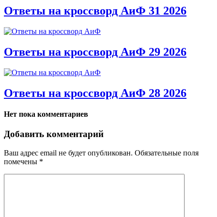
Ответы на кроссворд АиФ 31 2026
Ответы на кроссворд АиФ 29 2026
Ответы на кроссворд АиФ 28 2026
Нет пока комментариев
Добавить комментарий
Ваш адрес email не будет опубликован.
Обязательные поля
помечены
*