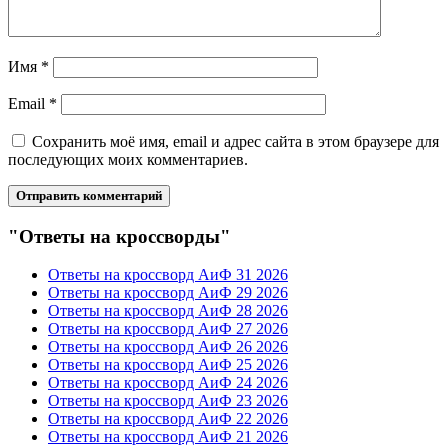
Имя
*
Email
*
Сохранить моё имя, email и адрес сайта в этом браузере для
последующих моих комментариев.
"Ответы на кроссворды"
Ответы на кроссворд АиФ 31 2026
Ответы на кроссворд АиФ 29 2026
Ответы на кроссворд АиФ 28 2026
Ответы на кроссворд АиФ 27 2026
Ответы на кроссворд АиФ 26 2026
Ответы на кроссворд АиФ 25 2026
Ответы на кроссворд АиФ 24 2026
Ответы на кроссворд АиФ 23 2026
Ответы на кроссворд АиФ 22 2026
Ответы на кроссворд АиФ 21 2026