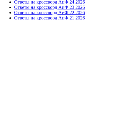
Ответы на кроссворд АиФ 24 2026
Ответы на кроссворд АиФ 23 2026
Ответы на кроссворд АиФ 22 2026
Ответы на кроссворд АиФ 21 2026