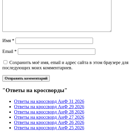
Имя
*
Email
*
Сохранить моё имя, email и адрес сайта в этом браузере для
последующих моих комментариев.
"Ответы на кроссворды"
Ответы на кроссворд АиФ 31 2026
Ответы на кроссворд АиФ 29 2026
Ответы на кроссворд АиФ 28 2026
Ответы на кроссворд АиФ 27 2026
Ответы на кроссворд АиФ 26 2026
Ответы на кроссворд АиФ 25 2026