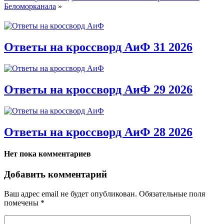
Беломорканала
»
Ответы на кроссворд АиФ 31 2026
Ответы на кроссворд АиФ 29 2026
Ответы на кроссворд АиФ 28 2026
Нет пока комментариев
Добавить комментарий
Ваш адрес email не будет опубликован.
Обязательные поля
помечены
*