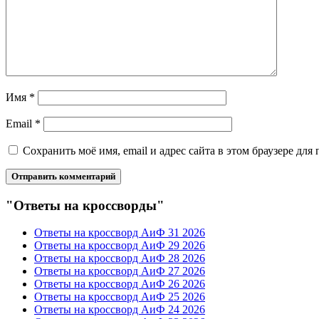
Имя
*
Email
*
Сохранить моё имя, email и адрес сайта в этом браузере д
"Ответы на кроссворды"
Ответы на кроссворд АиФ 31 2026
Ответы на кроссворд АиФ 29 2026
Ответы на кроссворд АиФ 28 2026
Ответы на кроссворд АиФ 27 2026
Ответы на кроссворд АиФ 26 2026
Ответы на кроссворд АиФ 25 2026
Ответы на кроссворд АиФ 24 2026