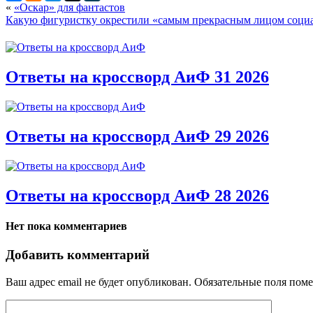
«
«Оскар» для фантастов
Какую фигуристку окрестили «самым прекрасным лицом соци
Ответы на кроссворд АиФ 31 2026
Ответы на кроссворд АиФ 29 2026
Ответы на кроссворд АиФ 28 2026
Нет пока комментариев
Добавить комментарий
Ваш адрес email не будет опубликован.
Обязательные поля пом