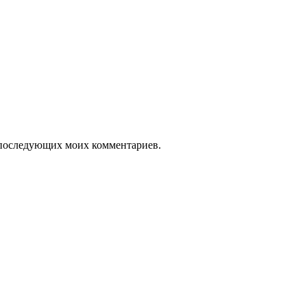
ля последующих моих комментариев.