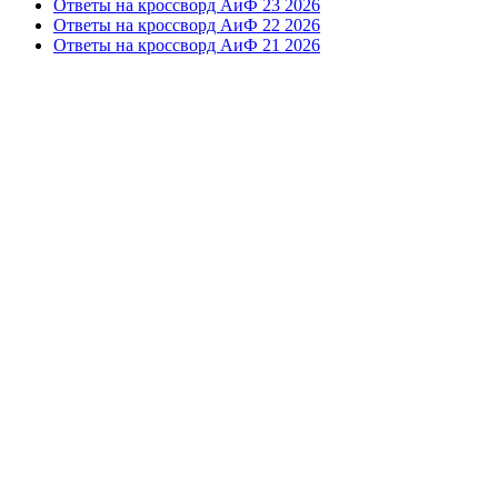
Ответы на кроссворд АиФ 23 2026
Ответы на кроссворд АиФ 22 2026
Ответы на кроссворд АиФ 21 2026