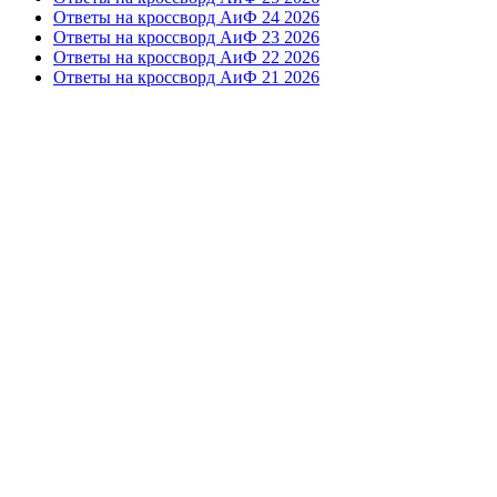
Ответы на кроссворд АиФ 24 2026
Ответы на кроссворд АиФ 23 2026
Ответы на кроссворд АиФ 22 2026
Ответы на кроссворд АиФ 21 2026