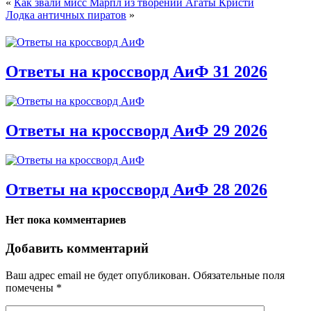
«
Как звали мисс Марпл из творений Агаты Кристи
Лодка античных пиратов
»
Ответы на кроссворд АиФ 31 2026
Ответы на кроссворд АиФ 29 2026
Ответы на кроссворд АиФ 28 2026
Нет пока комментариев
Добавить комментарий
Ваш адрес email не будет опубликован.
Обязательные поля
помечены
*