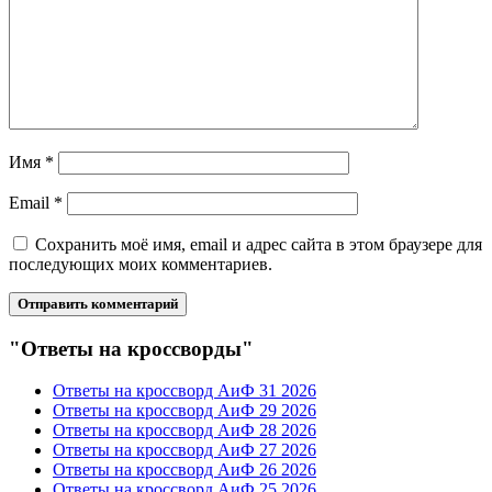
Имя
*
Email
*
Сохранить моё имя, email и адрес сайта в этом браузере для
последующих моих комментариев.
"Ответы на кроссворды"
Ответы на кроссворд АиФ 31 2026
Ответы на кроссворд АиФ 29 2026
Ответы на кроссворд АиФ 28 2026
Ответы на кроссворд АиФ 27 2026
Ответы на кроссворд АиФ 26 2026
Ответы на кроссворд АиФ 25 2026