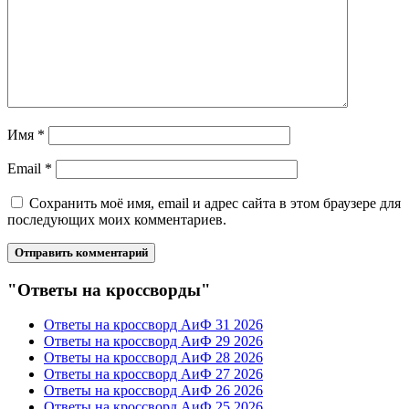
Имя
*
Email
*
Сохранить моё имя, email и адрес сайта в этом браузере для
последующих моих комментариев.
"Ответы на кроссворды"
Ответы на кроссворд АиФ 31 2026
Ответы на кроссворд АиФ 29 2026
Ответы на кроссворд АиФ 28 2026
Ответы на кроссворд АиФ 27 2026
Ответы на кроссворд АиФ 26 2026
Ответы на кроссворд АиФ 25 2026