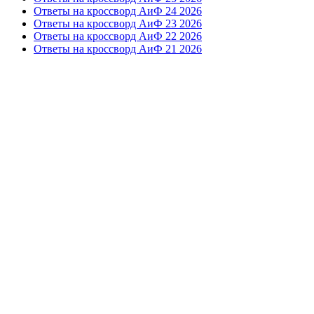
Ответы на кроссворд АиФ 24 2026
Ответы на кроссворд АиФ 23 2026
Ответы на кроссворд АиФ 22 2026
Ответы на кроссворд АиФ 21 2026