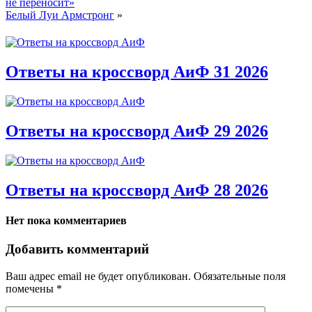
не переносит»
Белый Луи Армстронг
»
Ответы на кроссворд АиФ 31 2026
Ответы на кроссворд АиФ 29 2026
Ответы на кроссворд АиФ 28 2026
Нет пока комментариев
Добавить комментарий
Ваш адрес email не будет опубликован.
Обязательные поля
помечены
*