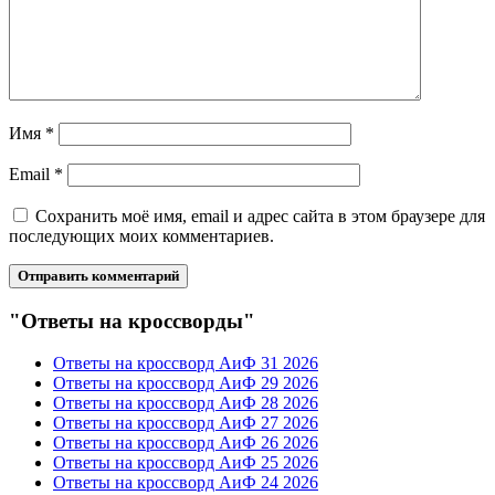
Имя
*
Email
*
Сохранить моё имя, email и адрес сайта в этом браузере для
последующих моих комментариев.
"Ответы на кроссворды"
Ответы на кроссворд АиФ 31 2026
Ответы на кроссворд АиФ 29 2026
Ответы на кроссворд АиФ 28 2026
Ответы на кроссворд АиФ 27 2026
Ответы на кроссворд АиФ 26 2026
Ответы на кроссворд АиФ 25 2026
Ответы на кроссворд АиФ 24 2026