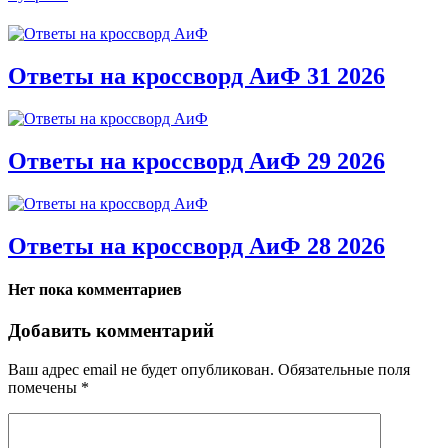
Ответы на кроссворд АиФ 31 2026
Ответы на кроссворд АиФ 29 2026
Ответы на кроссворд АиФ 28 2026
Нет пока комментариев
Добавить комментарий
Ваш адрес email не будет опубликован.
Обязательные поля
помечены
*