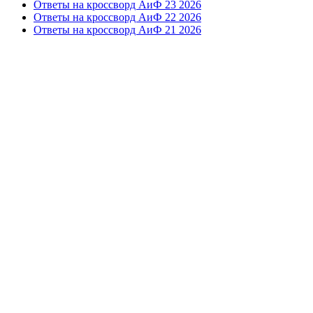
Ответы на кроссворд АиФ 23 2026
Ответы на кроссворд АиФ 22 2026
Ответы на кроссворд АиФ 21 2026