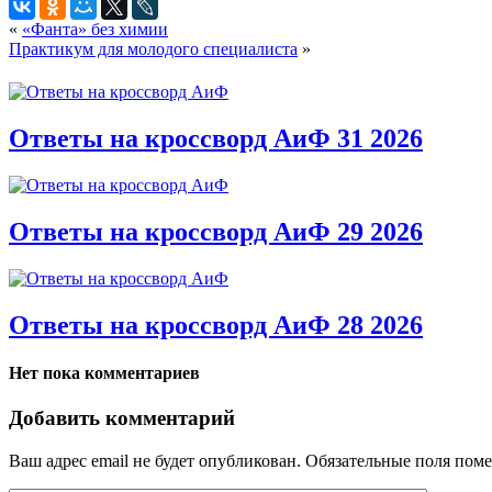
«
«Фанта» без химии
Практикум для молодого специалиста
»
Ответы на кроссворд АиФ 31 2026
Ответы на кроссворд АиФ 29 2026
Ответы на кроссворд АиФ 28 2026
Нет пока комментариев
Добавить комментарий
Ваш адрес email не будет опубликован.
Обязательные поля пом