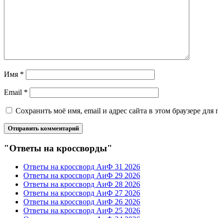
Имя
*
Email
*
Сохранить моё имя, email и адрес сайта в этом браузере д
"Ответы на кроссворды"
Ответы на кроссворд АиФ 31 2026
Ответы на кроссворд АиФ 29 2026
Ответы на кроссворд АиФ 28 2026
Ответы на кроссворд АиФ 27 2026
Ответы на кроссворд АиФ 26 2026
Ответы на кроссворд АиФ 25 2026