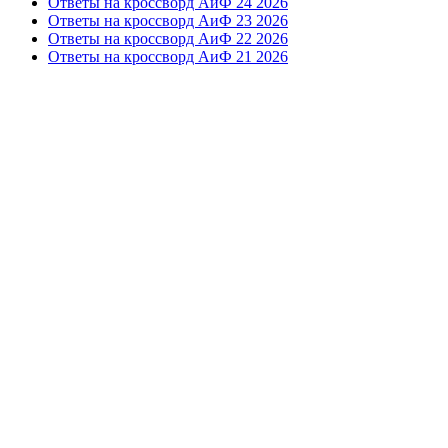
Ответы на кроссворд АиФ 24 2026
Ответы на кроссворд АиФ 23 2026
Ответы на кроссворд АиФ 22 2026
Ответы на кроссворд АиФ 21 2026