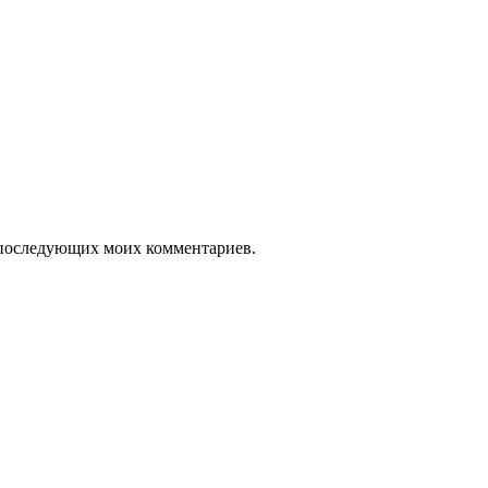
ля последующих моих комментариев.