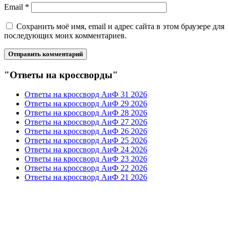
Email
*
Сохранить моё имя, email и адрес сайта в этом браузере для
последующих моих комментариев.
"Ответы на кроссворды"
Ответы на кроссворд АиФ 31 2026
Ответы на кроссворд АиФ 29 2026
Ответы на кроссворд АиФ 28 2026
Ответы на кроссворд АиФ 27 2026
Ответы на кроссворд АиФ 26 2026
Ответы на кроссворд АиФ 25 2026
Ответы на кроссворд АиФ 24 2026
Ответы на кроссворд АиФ 23 2026
Ответы на кроссворд АиФ 22 2026
Ответы на кроссворд АиФ 21 2026