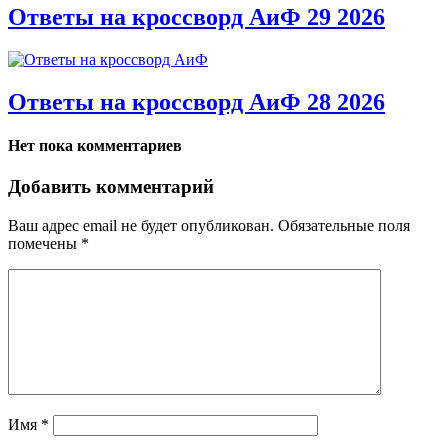
Ответы на кроссворд АиФ 29 2026
Ответы на кроссворд АиФ 28 2026
Нет пока комментариев
Добавить комментарий
Ваш адрес email не будет опубликован.
Обязательные поля
помечены
*
Имя
*