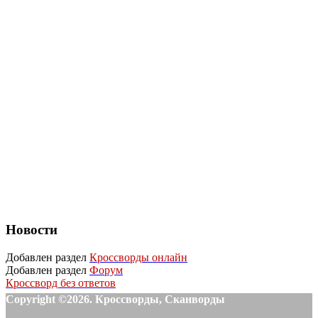
Новости
Добавлен раздел
Кроссворды онлайн
Добавлен раздел
Форум
Кроссворд без ответов
Copyright ©2026. Кроссворды, Сканворды