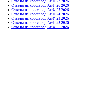
Ответы на кроссворд АиФ 27 2026
Ответы на кроссворд АиФ 26 2026
Ответы на кроссворд АиФ 25 2026
Ответы на кроссворд АиФ 24 2026
Ответы на кроссворд АиФ 23 2026
Ответы на кроссворд АиФ 22 2026
Ответы на кроссворд АиФ 21 2026