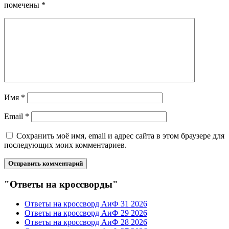
помечены
*
Имя
*
Email
*
Сохранить моё имя, email и адрес сайта в этом браузере для
последующих моих комментариев.
"Ответы на кроссворды"
Ответы на кроссворд АиФ 31 2026
Ответы на кроссворд АиФ 29 2026
Ответы на кроссворд АиФ 28 2026