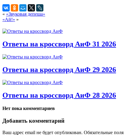
«
«Звуковая депеша»
«Ай!»
»
Ответы на кроссворд АиФ 31 2026
Ответы на кроссворд АиФ 29 2026
Ответы на кроссворд АиФ 28 2026
Нет пока комментариев
Добавить комментарий
Ваш адрес email не будет опубликован.
Обязательные поля