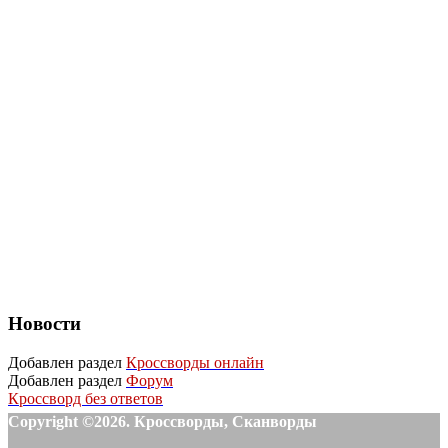
Новости
Добавлен раздел
Кроссворды онлайн
Добавлен раздел
Форум
Кроссворд без ответов
Copyright ©2026. Кроссворды, Сканворды