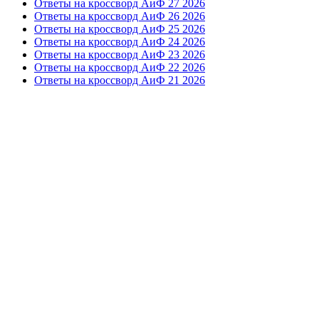
Ответы на кроссворд АиФ 27 2026
Ответы на кроссворд АиФ 26 2026
Ответы на кроссворд АиФ 25 2026
Ответы на кроссворд АиФ 24 2026
Ответы на кроссворд АиФ 23 2026
Ответы на кроссворд АиФ 22 2026
Ответы на кроссворд АиФ 21 2026