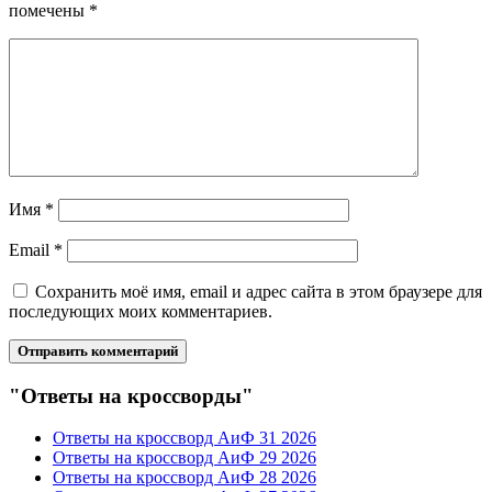
помечены
*
Имя
*
Email
*
Сохранить моё имя, email и адрес сайта в этом браузере для
последующих моих комментариев.
"Ответы на кроссворды"
Ответы на кроссворд АиФ 31 2026
Ответы на кроссворд АиФ 29 2026
Ответы на кроссворд АиФ 28 2026