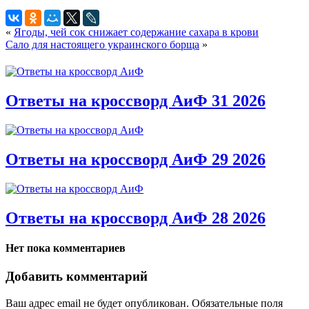
«
Ягоды, чей сок снижает содержание сахара в крови
Сало для настоящего украинского борща
»
Ответы на кроссворд АиФ 31 2026
Ответы на кроссворд АиФ 29 2026
Ответы на кроссворд АиФ 28 2026
Нет пока комментариев
Добавить комментарий
Ваш адрес email не будет опубликован.
Обязательные поля