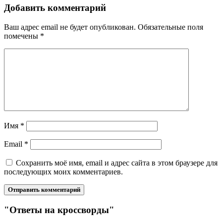
Добавить комментарий
Ваш адрес email не будет опубликован.
Обязательные поля
помечены
*
Имя
*
Email
*
Сохранить моё имя, email и адрес сайта в этом браузере для
последующих моих комментариев.
"Ответы на кроссворды"