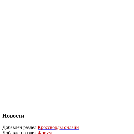
Новости
Добавлен раздел
Кроссворды онлайн
Добавлен раздел
Форум