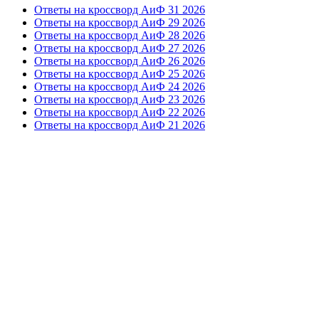
Ответы на кроссворд АиФ 31 2026
Ответы на кроссворд АиФ 29 2026
Ответы на кроссворд АиФ 28 2026
Ответы на кроссворд АиФ 27 2026
Ответы на кроссворд АиФ 26 2026
Ответы на кроссворд АиФ 25 2026
Ответы на кроссворд АиФ 24 2026
Ответы на кроссворд АиФ 23 2026
Ответы на кроссворд АиФ 22 2026
Ответы на кроссворд АиФ 21 2026