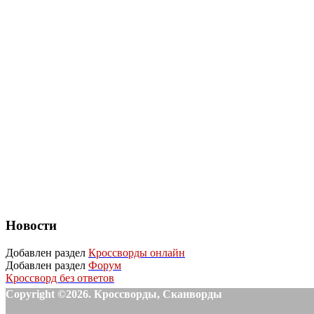
Новости
Добавлен раздел
Кроссворды онлайн
Добавлен раздел
Форум
Кроссворд без ответов
Copyright ©2026. Кроссворды, Сканворды