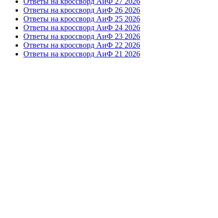
Ответы на кроссворд АиФ 27 2026
Ответы на кроссворд АиФ 26 2026
Ответы на кроссворд АиФ 25 2026
Ответы на кроссворд АиФ 24 2026
Ответы на кроссворд АиФ 23 2026
Ответы на кроссворд АиФ 22 2026
Ответы на кроссворд АиФ 21 2026