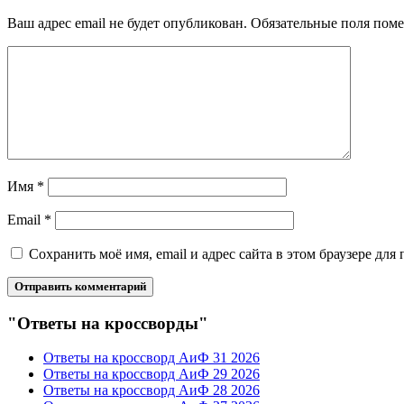
Ваш адрес email не будет опубликован.
Обязательные поля пом
Имя
*
Email
*
Сохранить моё имя, email и адрес сайта в этом браузере д
"Ответы на кроссворды"
Ответы на кроссворд АиФ 31 2026
Ответы на кроссворд АиФ 29 2026
Ответы на кроссворд АиФ 28 2026