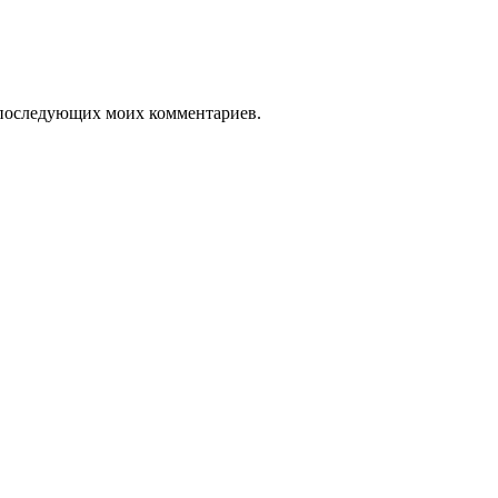
ля последующих моих комментариев.