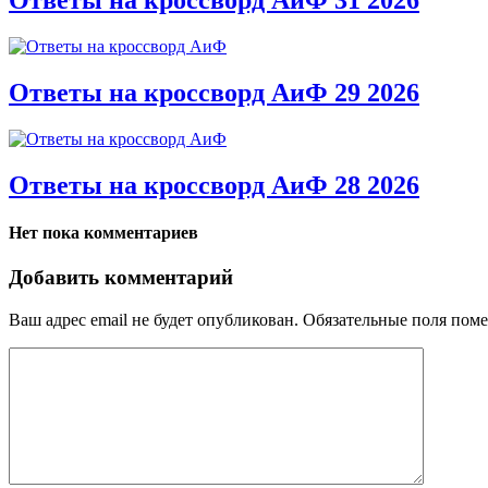
Ответы на кроссворд АиФ 29 2026
Ответы на кроссворд АиФ 28 2026
Нет пока комментариев
Добавить комментарий
Ваш адрес email не будет опубликован.
Обязательные поля пом