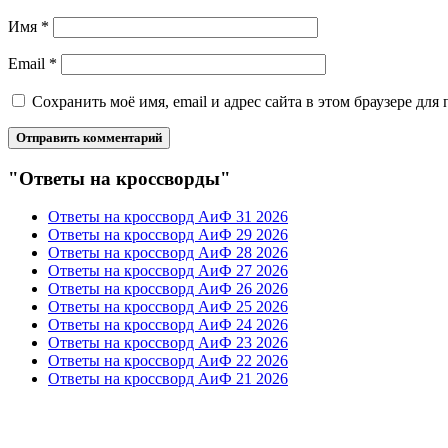
Имя
*
Email
*
Сохранить моё имя, email и адрес сайта в этом браузере д
"Ответы на кроссворды"
Ответы на кроссворд АиФ 31 2026
Ответы на кроссворд АиФ 29 2026
Ответы на кроссворд АиФ 28 2026
Ответы на кроссворд АиФ 27 2026
Ответы на кроссворд АиФ 26 2026
Ответы на кроссворд АиФ 25 2026
Ответы на кроссворд АиФ 24 2026
Ответы на кроссворд АиФ 23 2026
Ответы на кроссворд АиФ 22 2026
Ответы на кроссворд АиФ 21 2026