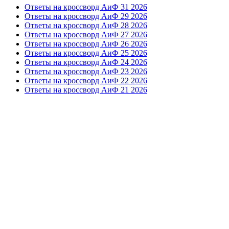
Ответы на кроссворд АиФ 31 2026
Ответы на кроссворд АиФ 29 2026
Ответы на кроссворд АиФ 28 2026
Ответы на кроссворд АиФ 27 2026
Ответы на кроссворд АиФ 26 2026
Ответы на кроссворд АиФ 25 2026
Ответы на кроссворд АиФ 24 2026
Ответы на кроссворд АиФ 23 2026
Ответы на кроссворд АиФ 22 2026
Ответы на кроссворд АиФ 21 2026