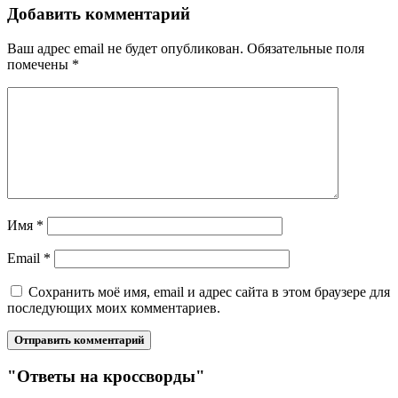
Добавить комментарий
Ваш адрес email не будет опубликован.
Обязательные поля
помечены
*
Имя
*
Email
*
Сохранить моё имя, email и адрес сайта в этом браузере для
последующих моих комментариев.
"Ответы на кроссворды"