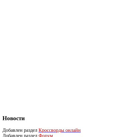
Новости
Добавлен раздел
Кроссворды онлайн
Добавлен раздел
Форум