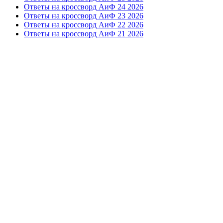
Ответы на кроссворд АиФ 24 2026
Ответы на кроссворд АиФ 23 2026
Ответы на кроссворд АиФ 22 2026
Ответы на кроссворд АиФ 21 2026