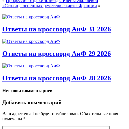
«
Профессия отца кинозвезды Елены Яковлевой
«Столица огненных ремесел» с карты Франции
»
Ответы на кроссворд АиФ 31 2026
Ответы на кроссворд АиФ 29 2026
Ответы на кроссворд АиФ 28 2026
Нет пока комментариев
Добавить комментарий
Ваш адрес email не будет опубликован.
Обязательные поля
помечены
*