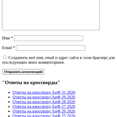
Имя
*
Email
*
Сохранить моё имя, email и адрес сайта в этом браузере для
последующих моих комментариев.
"Ответы на кроссворды"
Ответы на кроссворд АиФ 31 2026
Ответы на кроссворд АиФ 29 2026
Ответы на кроссворд АиФ 28 2026
Ответы на кроссворд АиФ 27 2026
Ответы на кроссворд АиФ 26 2026
Ответы на кроссворд АиФ 25 2026