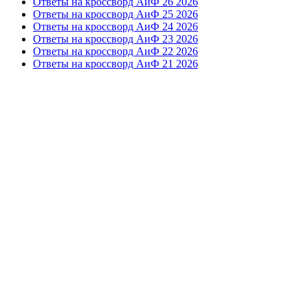
Ответы на кроссворд АиФ 26 2026
Ответы на кроссворд АиФ 25 2026
Ответы на кроссворд АиФ 24 2026
Ответы на кроссворд АиФ 23 2026
Ответы на кроссворд АиФ 22 2026
Ответы на кроссворд АиФ 21 2026