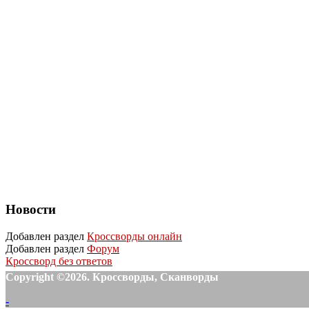
Новости
Добавлен раздел
Кроссворды онлайн
Добавлен раздел
Форум
Кроссворд без ответов
Copyright ©2026. Кроссворды, Сканворды
-