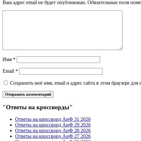
Ваш адрес email не будет опубликован.
Обязательные поля пом
Имя
*
Email
*
Сохранить моё имя, email и адрес сайта в этом браузере д
"Ответы на кроссворды"
Ответы на кроссворд АиФ 31 2026
Ответы на кроссворд АиФ 29 2026
Ответы на кроссворд АиФ 28 2026
Ответы на кроссворд АиФ 27 2026