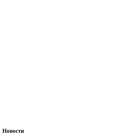
Новости