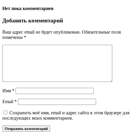
Нет пока комментариев
Добавить комментарий
Ваш адрес email не будет опубликован.
Обязательные поля
помечены
*
Имя
*
Email
*
Сохранить моё имя, email и адрес сайта в этом браузере для
последующих моих комментариев.