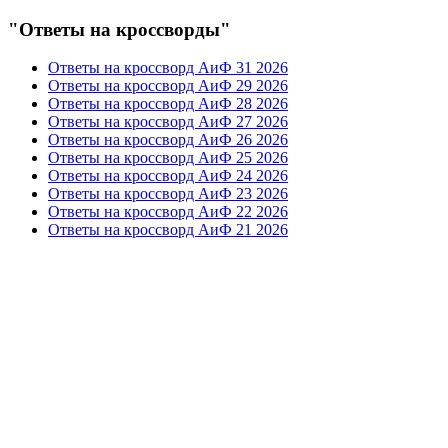
"Ответы на кроссворды"
Ответы на кроссворд АиФ 31 2026
Ответы на кроссворд АиФ 29 2026
Ответы на кроссворд АиФ 28 2026
Ответы на кроссворд АиФ 27 2026
Ответы на кроссворд АиФ 26 2026
Ответы на кроссворд АиФ 25 2026
Ответы на кроссворд АиФ 24 2026
Ответы на кроссворд АиФ 23 2026
Ответы на кроссворд АиФ 22 2026
Ответы на кроссворд АиФ 21 2026