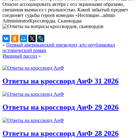
Опасно ассоциировать актёра с его экранными образами,
смешивая вымысел с реальностью. Какой забытый предмет
соединяет судьбы героев комедии «Неспящие...
admin
Administrator
Кроссворды, Сканворды
«
Первый американский президент, кто опубликовал
исторический роман
Икорный рассол
»
Ответы на кроссворд АиФ 31 2026
Ответы на кроссворд АиФ 29 2026
Ответы на кроссворд АиФ 28 2026