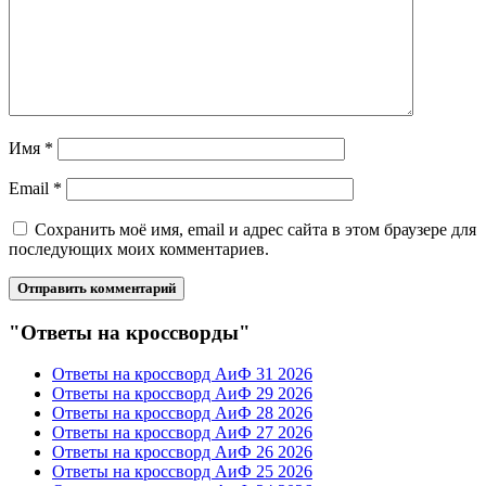
Имя
*
Email
*
Сохранить моё имя, email и адрес сайта в этом браузере для
последующих моих комментариев.
"Ответы на кроссворды"
Ответы на кроссворд АиФ 31 2026
Ответы на кроссворд АиФ 29 2026
Ответы на кроссворд АиФ 28 2026
Ответы на кроссворд АиФ 27 2026
Ответы на кроссворд АиФ 26 2026
Ответы на кроссворд АиФ 25 2026