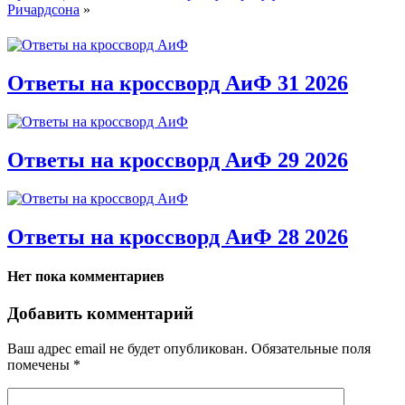
Ричардсона
»
Ответы на кроссворд АиФ 31 2026
Ответы на кроссворд АиФ 29 2026
Ответы на кроссворд АиФ 28 2026
Нет пока комментариев
Добавить комментарий
Ваш адрес email не будет опубликован.
Обязательные поля
помечены
*