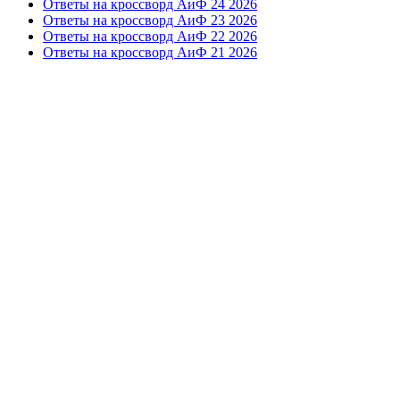
Ответы на кроссворд АиФ 24 2026
Ответы на кроссворд АиФ 23 2026
Ответы на кроссворд АиФ 22 2026
Ответы на кроссворд АиФ 21 2026