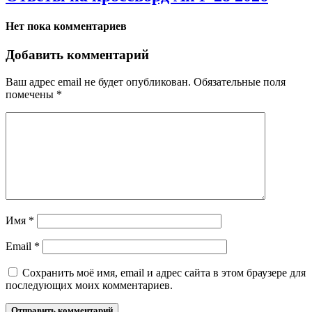
Нет пока комментариев
Добавить комментарий
Ваш адрес email не будет опубликован.
Обязательные поля
помечены
*
Имя
*
Email
*
Сохранить моё имя, email и адрес сайта в этом браузере для
последующих моих комментариев.