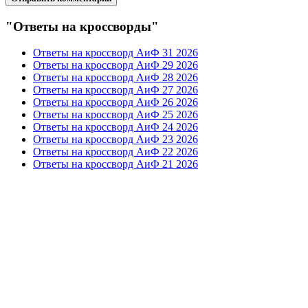
"Ответы на кроссворды"
Ответы на кроссворд АиФ 31 2026
Ответы на кроссворд АиФ 29 2026
Ответы на кроссворд АиФ 28 2026
Ответы на кроссворд АиФ 27 2026
Ответы на кроссворд АиФ 26 2026
Ответы на кроссворд АиФ 25 2026
Ответы на кроссворд АиФ 24 2026
Ответы на кроссворд АиФ 23 2026
Ответы на кроссворд АиФ 22 2026
Ответы на кроссворд АиФ 21 2026