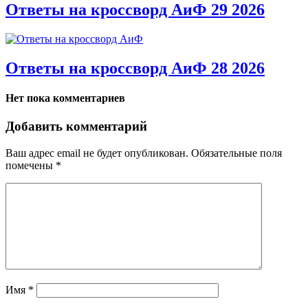
Ответы на кроссворд АиФ 29 2026
Ответы на кроссворд АиФ 28 2026
Нет пока комментариев
Добавить комментарий
Ваш адрес email не будет опубликован.
Обязательные поля
помечены
*
Имя
*