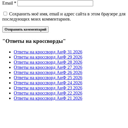
Email
*
Сохранить моё имя, email и адрес сайта в этом браузере для
последующих моих комментариев.
"Ответы на кроссворды"
Ответы на кроссворд АиФ 31 2026
Ответы на кроссворд АиФ 29 2026
Ответы на кроссворд АиФ 28 2026
Ответы на кроссворд АиФ 27 2026
Ответы на кроссворд АиФ 26 2026
Ответы на кроссворд АиФ 25 2026
Ответы на кроссворд АиФ 24 2026
Ответы на кроссворд АиФ 23 2026
Ответы на кроссворд АиФ 22 2026
Ответы на кроссворд АиФ 21 2026