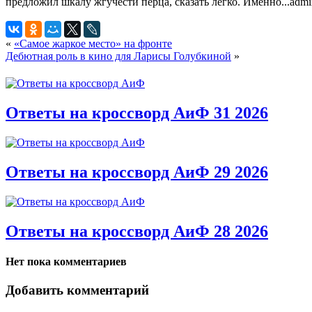
предложил шкалу жгучести перца, сказать легко. Именно...
admi
«
«Самое жаркое место» на фронте
Дебютная роль в кино для Ларисы Голубкиной
»
Ответы на кроссворд АиФ 31 2026
Ответы на кроссворд АиФ 29 2026
Ответы на кроссворд АиФ 28 2026
Нет пока комментариев
Добавить комментарий