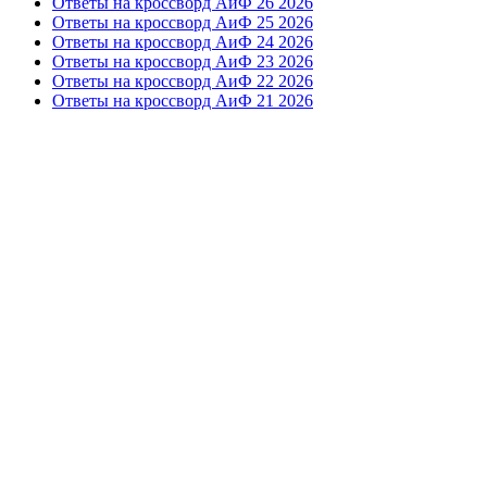
Ответы на кроссворд АиФ 26 2026
Ответы на кроссворд АиФ 25 2026
Ответы на кроссворд АиФ 24 2026
Ответы на кроссворд АиФ 23 2026
Ответы на кроссворд АиФ 22 2026
Ответы на кроссворд АиФ 21 2026