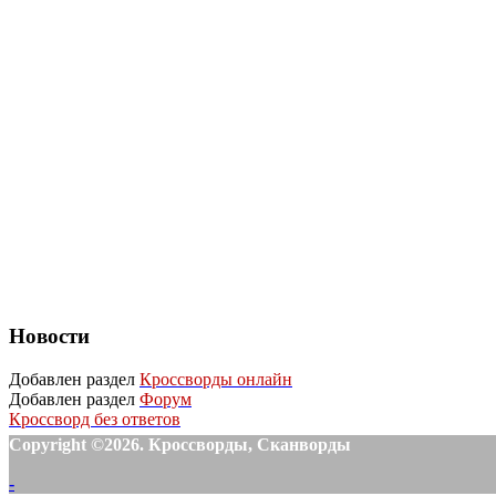
Новости
Добавлен раздел
Кроссворды онлайн
Добавлен раздел
Форум
Кроссворд без ответов
Copyright ©2026. Кроссворды, Сканворды
-