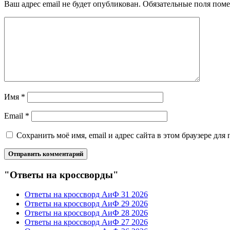
Ваш адрес email не будет опубликован.
Обязательные поля пом
Имя
*
Email
*
Сохранить моё имя, email и адрес сайта в этом браузере д
"Ответы на кроссворды"
Ответы на кроссворд АиФ 31 2026
Ответы на кроссворд АиФ 29 2026
Ответы на кроссворд АиФ 28 2026
Ответы на кроссворд АиФ 27 2026