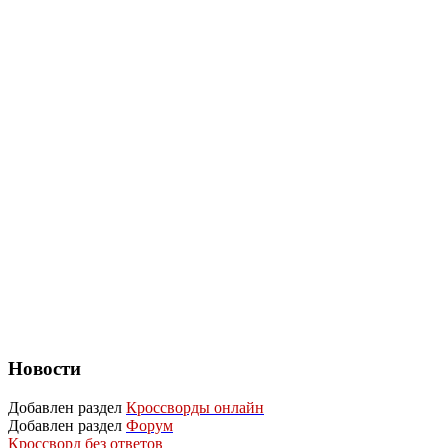
Новости
Добавлен раздел
Кроссворды онлайн
Добавлен раздел
Форум
Кроссворд без ответов