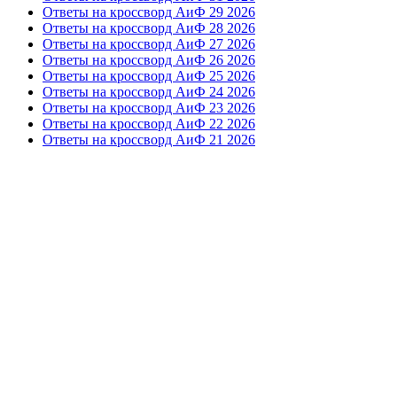
Ответы на кроссворд АиФ 29 2026
Ответы на кроссворд АиФ 28 2026
Ответы на кроссворд АиФ 27 2026
Ответы на кроссворд АиФ 26 2026
Ответы на кроссворд АиФ 25 2026
Ответы на кроссворд АиФ 24 2026
Ответы на кроссворд АиФ 23 2026
Ответы на кроссворд АиФ 22 2026
Ответы на кроссворд АиФ 21 2026