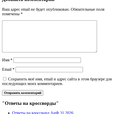
Ваш адрес email не будет опубликован.
Обязательные поля
помечены
*
Имя
*
Email
*
Сохранить моё имя, email и адрес сайта в этом браузере для
последующих моих комментариев.
"Ответы на кроссворды"
Ответы на кроссворд АиФ 31 2026