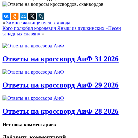
«
Зимнее жилище пчел в холода
Кого полюбил королевич Яныш из пушкинских «Песен
западных славян»
»
Ответы на кроссворд АиФ 31 2026
Ответы на кроссворд АиФ 29 2026
Ответы на кроссворд АиФ 28 2026
Нет пока комментариев
Добавить комментарий