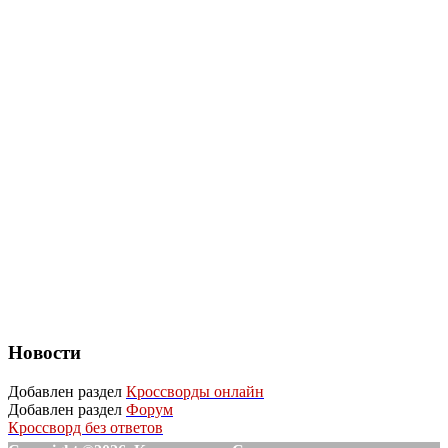
Новости
Добавлен раздел
Кроссворды онлайн
Добавлен раздел
Форум
Кроссворд без ответов