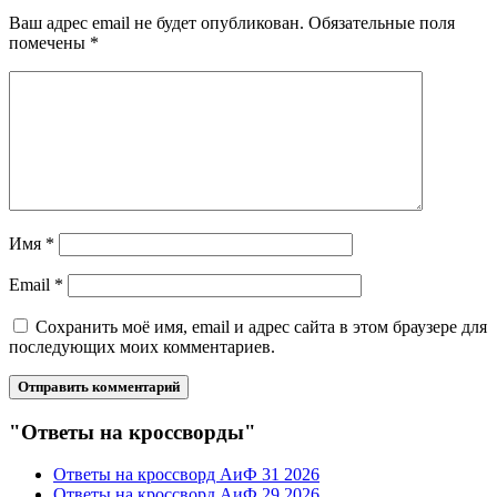
Ваш адрес email не будет опубликован.
Обязательные поля
помечены
*
Имя
*
Email
*
Сохранить моё имя, email и адрес сайта в этом браузере для
последующих моих комментариев.
"Ответы на кроссворды"
Ответы на кроссворд АиФ 31 2026
Ответы на кроссворд АиФ 29 2026