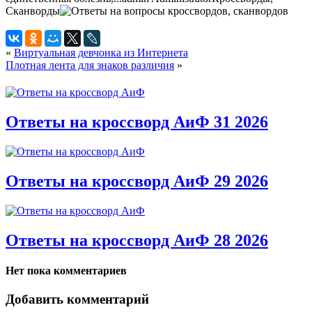
Сканворды
«
Виртуальная девчонка из Интернета
Плотная лента для знаков различия
»
Ответы на кроссворд АиФ 31 2026
Ответы на кроссворд АиФ 29 2026
Ответы на кроссворд АиФ 28 2026
Нет пока комментариев
Добавить комментарий