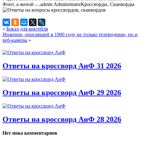
Фонт, а женой -...
admin
Administrator
Кроссворды, Сканворды
«
Бокал для коктейля
Инженер, описавший в 1900 году не только телевидение, но и
веб-камеры
»
Ответы на кроссворд АиФ 31 2026
Ответы на кроссворд АиФ 29 2026
Ответы на кроссворд АиФ 28 2026
Нет пока комментариев