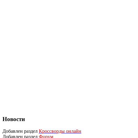
Новости
Добавлен раздел
Кроссворды онлайн
Добавлен раздел
Форум