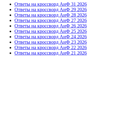
Ответы на кроссворд АиФ 31 2026
Ответы на кроссворд АиФ 29 2026
Ответы на кроссворд АиФ 28 2026
Ответы на кроссворд АиФ 27 2026
Ответы на кроссворд АиФ 26 2026
Ответы на кроссворд АиФ 25 2026
Ответы на кроссворд АиФ 24 2026
Ответы на кроссворд АиФ 23 2026
Ответы на кроссворд АиФ 22 2026
Ответы на кроссворд АиФ 21 2026