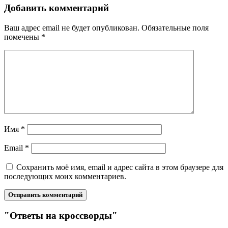
Добавить комментарий
Ваш адрес email не будет опубликован.
Обязательные поля
помечены
*
Имя
*
Email
*
Сохранить моё имя, email и адрес сайта в этом браузере для
последующих моих комментариев.
"Ответы на кроссворды"