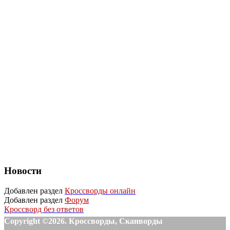
Новости
Добавлен раздел
Кроссворды онлайн
Добавлен раздел
Форум
Кроссворд без ответов
Copyright ©2026. Кроссворды, Сканворды