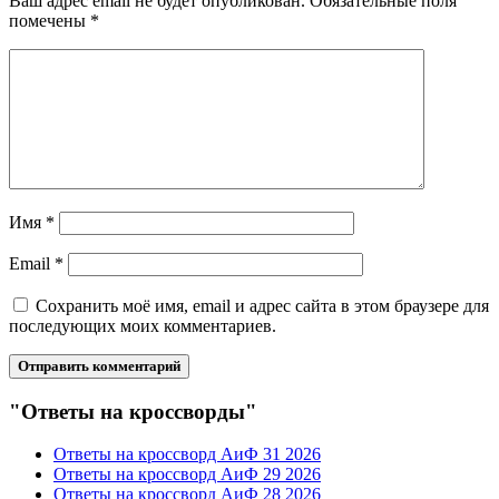
Ваш адрес email не будет опубликован.
Обязательные поля
помечены
*
Имя
*
Email
*
Сохранить моё имя, email и адрес сайта в этом браузере для
последующих моих комментариев.
"Ответы на кроссворды"
Ответы на кроссворд АиФ 31 2026
Ответы на кроссворд АиФ 29 2026
Ответы на кроссворд АиФ 28 2026