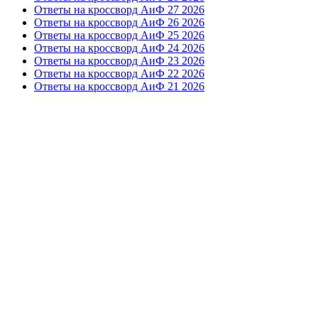
Ответы на кроссворд АиФ 27 2026
Ответы на кроссворд АиФ 26 2026
Ответы на кроссворд АиФ 25 2026
Ответы на кроссворд АиФ 24 2026
Ответы на кроссворд АиФ 23 2026
Ответы на кроссворд АиФ 22 2026
Ответы на кроссворд АиФ 21 2026