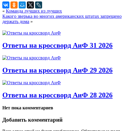
«
Команда лучших из лучших
Какого зверька во многих американских штатах запрещено
держать дома
»
Ответы на кроссворд АиФ 31 2026
Ответы на кроссворд АиФ 29 2026
Ответы на кроссворд АиФ 28 2026
Нет пока комментариев
Добавить комментарий