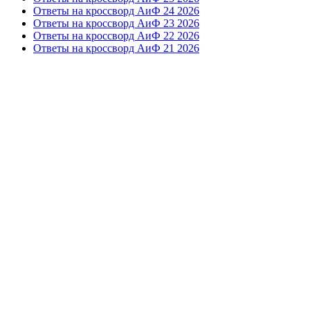
Ответы на кроссворд АиФ 24 2026
Ответы на кроссворд АиФ 23 2026
Ответы на кроссворд АиФ 22 2026
Ответы на кроссворд АиФ 21 2026