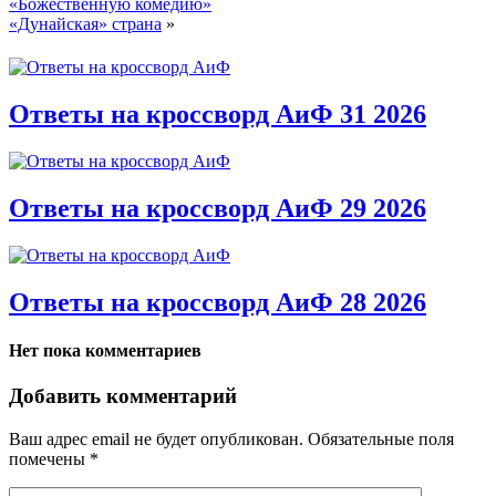
«Божественную комедию»
«Дунайская» страна
»
Ответы на кроссворд АиФ 31 2026
Ответы на кроссворд АиФ 29 2026
Ответы на кроссворд АиФ 28 2026
Нет пока комментариев
Добавить комментарий
Ваш адрес email не будет опубликован.
Обязательные поля
помечены
*