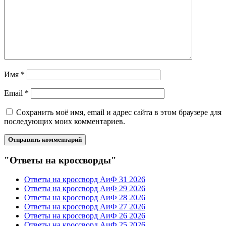
Имя
*
Email
*
Сохранить моё имя, email и адрес сайта в этом браузере для
последующих моих комментариев.
"Ответы на кроссворды"
Ответы на кроссворд АиФ 31 2026
Ответы на кроссворд АиФ 29 2026
Ответы на кроссворд АиФ 28 2026
Ответы на кроссворд АиФ 27 2026
Ответы на кроссворд АиФ 26 2026
Ответы на кроссворд АиФ 25 2026