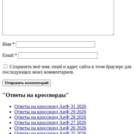
Имя
*
Email
*
Сохранить моё имя, email и адрес сайта в этом браузере для
последующих моих комментариев.
"Ответы на кроссворды"
Ответы на кроссворд АиФ 31 2026
Ответы на кроссворд АиФ 29 2026
Ответы на кроссворд АиФ 28 2026
Ответы на кроссворд АиФ 27 2026
Ответы на кроссворд АиФ 26 2026
Ответы на кроссворд АиФ 25 2026