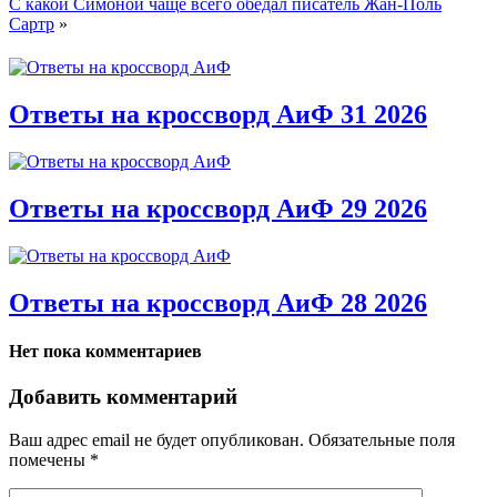
С какой Симоной чаще всего обедал писатель Жан-Поль
Сартр
»
Ответы на кроссворд АиФ 31 2026
Ответы на кроссворд АиФ 29 2026
Ответы на кроссворд АиФ 28 2026
Нет пока комментариев
Добавить комментарий
Ваш адрес email не будет опубликован.
Обязательные поля
помечены
*