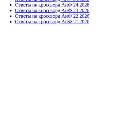
Ответы на кроссворд АиФ 24 2026
Ответы на кроссворд АиФ 23 2026
Ответы на кроссворд АиФ 22 2026
Ответы на кроссворд АиФ 21 2026