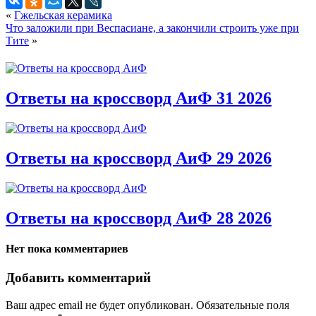
«
Гжельская керамика
Что заложили при Веспасиане, а закончили строить уже при
Тите
»
Ответы на кроссворд АиФ 31 2026
Ответы на кроссворд АиФ 29 2026
Ответы на кроссворд АиФ 28 2026
Нет пока комментариев
Добавить комментарий
Ваш адрес email не будет опубликован.
Обязательные поля