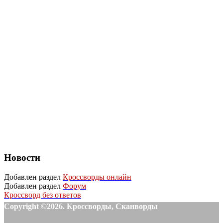
Новости
Добавлен раздел
Кроссворды онлайн
Добавлен раздел
Форум
Кроссворд без ответов
Copyright ©2026. Кроссворды, Сканворды