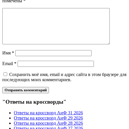
помечены
*
Имя
*
Email
*
Сохранить моё имя, email и адрес сайта в этом браузере для
последующих моих комментариев.
"Ответы на кроссворды"
Ответы на кроссворд АиФ 31 2026
Ответы на кроссворд АиФ 29 2026
Ответы на кроссворд АиФ 28 2026
Ответы на кроссворд АиФ 27 2026