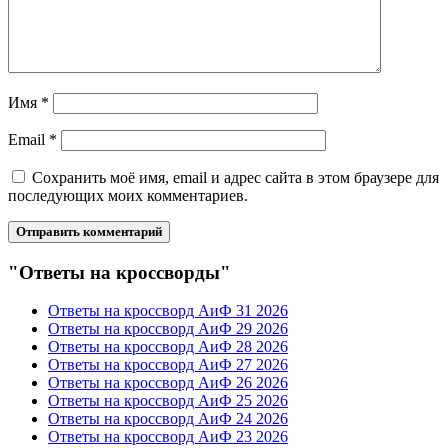
Имя
*
Email
*
Сохранить моё имя, email и адрес сайта в этом браузере для
последующих моих комментариев.
"Ответы на кроссворды"
Ответы на кроссворд АиФ 31 2026
Ответы на кроссворд АиФ 29 2026
Ответы на кроссворд АиФ 28 2026
Ответы на кроссворд АиФ 27 2026
Ответы на кроссворд АиФ 26 2026
Ответы на кроссворд АиФ 25 2026
Ответы на кроссворд АиФ 24 2026
Ответы на кроссворд АиФ 23 2026