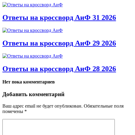
Ответы на кроссворд АиФ 31 2026
Ответы на кроссворд АиФ 29 2026
Ответы на кроссворд АиФ 28 2026
Нет пока комментариев
Добавить комментарий
Ваш адрес email не будет опубликован.
Обязательные поля
помечены
*