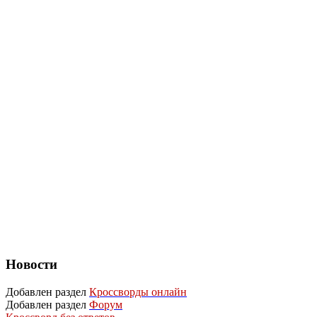
Новости
Добавлен раздел
Кроссворды онлайн
Добавлен раздел
Форум