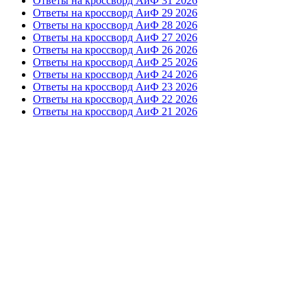
Ответы на кроссворд АиФ 31 2026
Ответы на кроссворд АиФ 29 2026
Ответы на кроссворд АиФ 28 2026
Ответы на кроссворд АиФ 27 2026
Ответы на кроссворд АиФ 26 2026
Ответы на кроссворд АиФ 25 2026
Ответы на кроссворд АиФ 24 2026
Ответы на кроссворд АиФ 23 2026
Ответы на кроссворд АиФ 22 2026
Ответы на кроссворд АиФ 21 2026