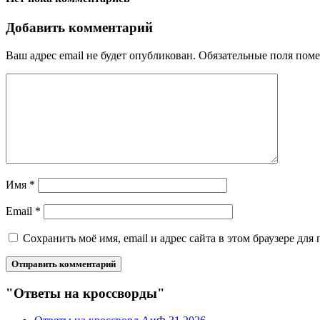
Добавить комментарий
Ваш адрес email не будет опубликован.
Обязательные поля пом
Имя
*
Email
*
Сохранить моё имя, email и адрес сайта в этом браузере д
"Ответы на кроссворды"