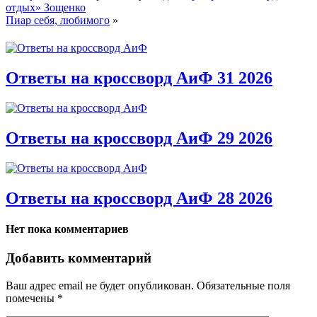
отдых» Зощенко
Пиар себя, любимого
»
Ответы на кроссворд АиФ 31 2026
Ответы на кроссворд АиФ 29 2026
Ответы на кроссворд АиФ 28 2026
Нет пока комментариев
Добавить комментарий
Ваш адрес email не будет опубликован.
Обязательные поля
помечены
*