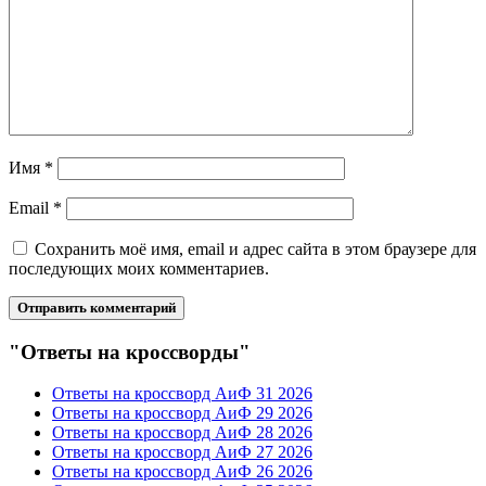
Имя
*
Email
*
Сохранить моё имя, email и адрес сайта в этом браузере для
последующих моих комментариев.
"Ответы на кроссворды"
Ответы на кроссворд АиФ 31 2026
Ответы на кроссворд АиФ 29 2026
Ответы на кроссворд АиФ 28 2026
Ответы на кроссворд АиФ 27 2026
Ответы на кроссворд АиФ 26 2026