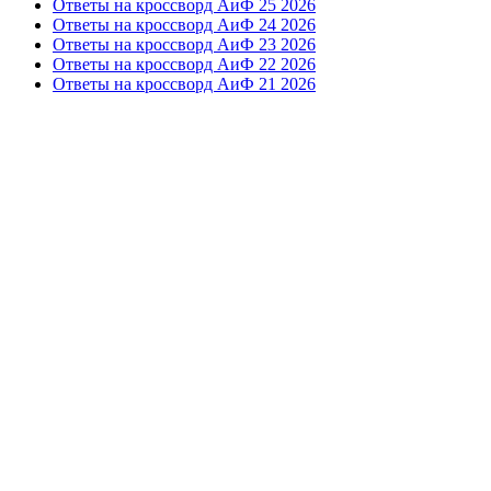
Ответы на кроссворд АиФ 25 2026
Ответы на кроссворд АиФ 24 2026
Ответы на кроссворд АиФ 23 2026
Ответы на кроссворд АиФ 22 2026
Ответы на кроссворд АиФ 21 2026