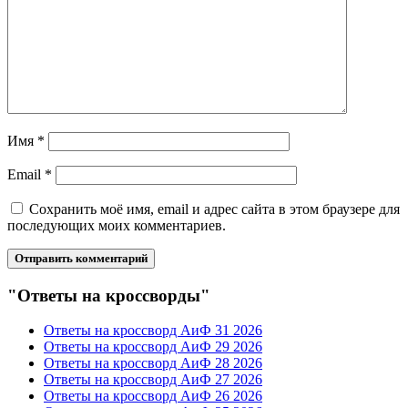
Имя
*
Email
*
Сохранить моё имя, email и адрес сайта в этом браузере для
последующих моих комментариев.
"Ответы на кроссворды"
Ответы на кроссворд АиФ 31 2026
Ответы на кроссворд АиФ 29 2026
Ответы на кроссворд АиФ 28 2026
Ответы на кроссворд АиФ 27 2026
Ответы на кроссворд АиФ 26 2026