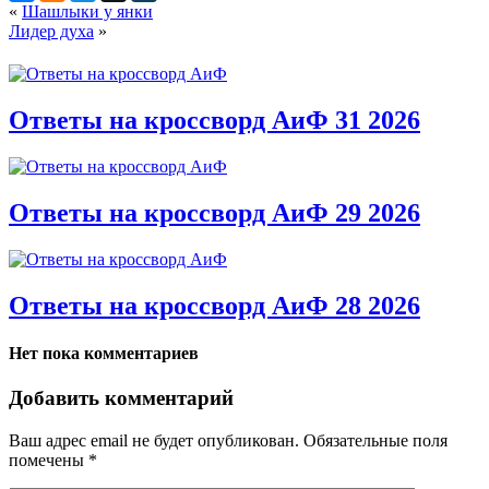
«
Шашлыки у янки
Лидер духа
»
Ответы на кроссворд АиФ 31 2026
Ответы на кроссворд АиФ 29 2026
Ответы на кроссворд АиФ 28 2026
Нет пока комментариев
Добавить комментарий
Ваш адрес email не будет опубликован.
Обязательные поля
помечены
*