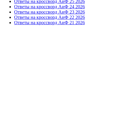
Ответы на кроссворд АиФ 25 2026
Ответы на кроссворд АиФ 24 2026
Ответы на кроссворд АиФ 23 2026
Ответы на кроссворд АиФ 22 2026
Ответы на кроссворд АиФ 21 2026