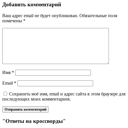
Добавить комментарий
Ваш адрес email не будет опубликован.
Обязательные поля
помечены
*
Имя
*
Email
*
Сохранить моё имя, email и адрес сайта в этом браузере для
последующих моих комментариев.
"Ответы на кроссворды"