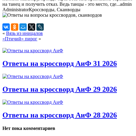
на танец и получить отказ. Ведь танцы - это место, где...
admin
Administrator
Кроссворды, Сканворды
«
Вязь из иницалов
«Птичий» пирог
»
Ответы на кроссворд АиФ 31 2026
Ответы на кроссворд АиФ 29 2026
Ответы на кроссворд АиФ 28 2026
Нет пока комментариев