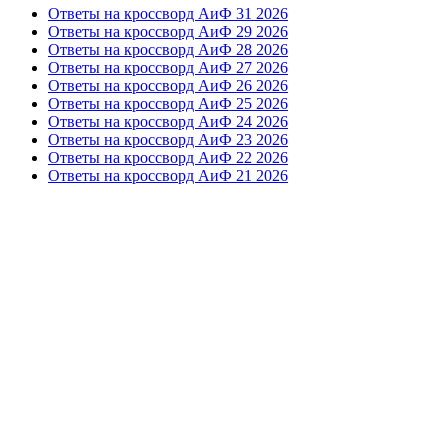
Ответы на кроссворд АиФ 31 2026
Ответы на кроссворд АиФ 29 2026
Ответы на кроссворд АиФ 28 2026
Ответы на кроссворд АиФ 27 2026
Ответы на кроссворд АиФ 26 2026
Ответы на кроссворд АиФ 25 2026
Ответы на кроссворд АиФ 24 2026
Ответы на кроссворд АиФ 23 2026
Ответы на кроссворд АиФ 22 2026
Ответы на кроссворд АиФ 21 2026