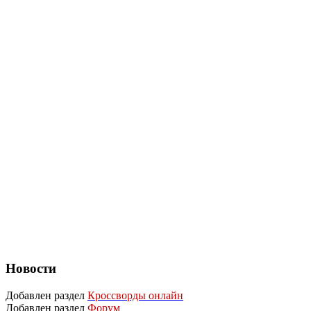
Новости
Добавлен раздел
Кроссворды онлайн
Добавлен раздел
Форум