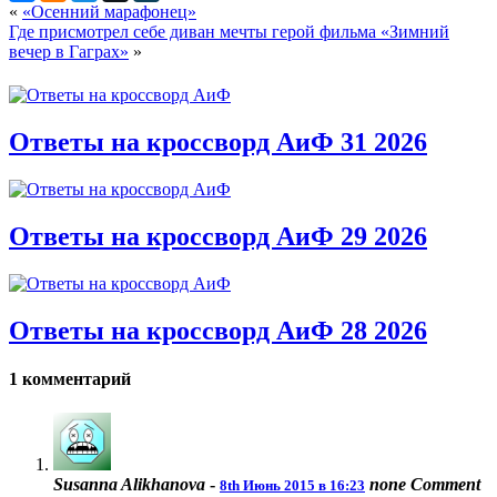
«
«Осенний марафонец»
Где присмотрел себе диван мечты герой фильма «Зимний
вечер в Гаграх»
»
Ответы на кроссворд АиФ 31 2026
Ответы на кроссворд АиФ 29 2026
Ответы на кроссворд АиФ 28 2026
1 комментарий
Susanna Alikhanova
-
none
Comment
8th Июнь 2015 в 16:23