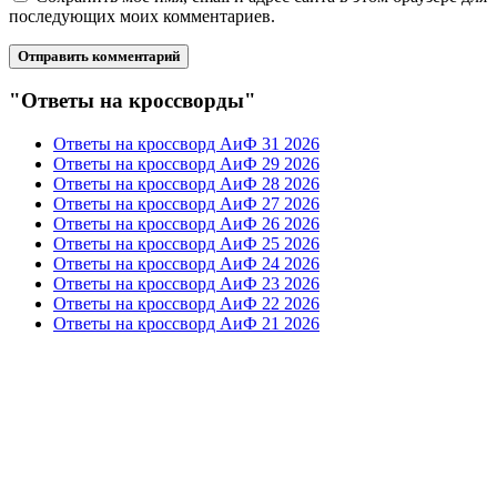
последующих моих комментариев.
"Ответы на кроссворды"
Ответы на кроссворд АиФ 31 2026
Ответы на кроссворд АиФ 29 2026
Ответы на кроссворд АиФ 28 2026
Ответы на кроссворд АиФ 27 2026
Ответы на кроссворд АиФ 26 2026
Ответы на кроссворд АиФ 25 2026
Ответы на кроссворд АиФ 24 2026
Ответы на кроссворд АиФ 23 2026
Ответы на кроссворд АиФ 22 2026
Ответы на кроссворд АиФ 21 2026