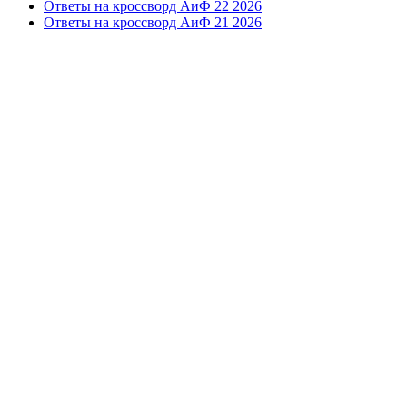
Ответы на кроссворд АиФ 22 2026
Ответы на кроссворд АиФ 21 2026