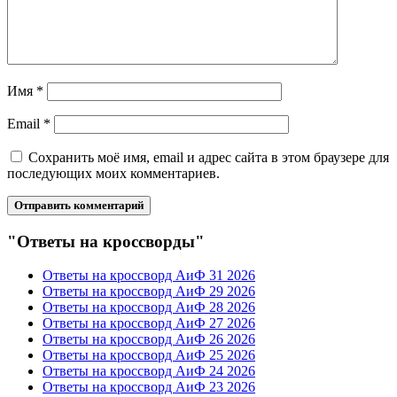
Имя
*
Email
*
Сохранить моё имя, email и адрес сайта в этом браузере для
последующих моих комментариев.
"Ответы на кроссворды"
Ответы на кроссворд АиФ 31 2026
Ответы на кроссворд АиФ 29 2026
Ответы на кроссворд АиФ 28 2026
Ответы на кроссворд АиФ 27 2026
Ответы на кроссворд АиФ 26 2026
Ответы на кроссворд АиФ 25 2026
Ответы на кроссворд АиФ 24 2026
Ответы на кроссворд АиФ 23 2026