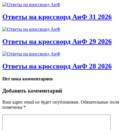
Ответы на кроссворд АиФ 31 2026
Ответы на кроссворд АиФ 29 2026
Ответы на кроссворд АиФ 28 2026
Нет пока комментариев
Добавить комментарий
Ваш адрес email не будет опубликован.
Обязательные поля
помечены
*