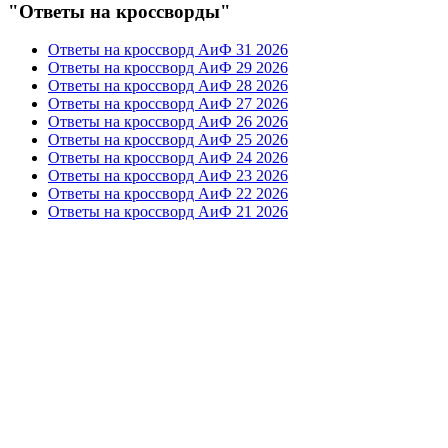
"Ответы на кроссворды"
Ответы на кроссворд АиФ 31 2026
Ответы на кроссворд АиФ 29 2026
Ответы на кроссворд АиФ 28 2026
Ответы на кроссворд АиФ 27 2026
Ответы на кроссворд АиФ 26 2026
Ответы на кроссворд АиФ 25 2026
Ответы на кроссворд АиФ 24 2026
Ответы на кроссворд АиФ 23 2026
Ответы на кроссворд АиФ 22 2026
Ответы на кроссворд АиФ 21 2026