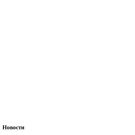
Новости