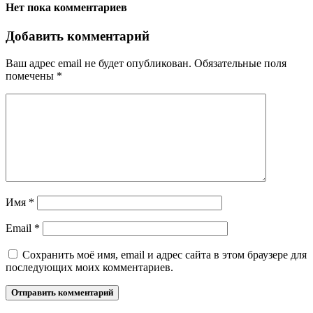
Нет пока комментариев
Добавить комментарий
Ваш адрес email не будет опубликован.
Обязательные поля
помечены
*
Имя
*
Email
*
Сохранить моё имя, email и адрес сайта в этом браузере для
последующих моих комментариев.