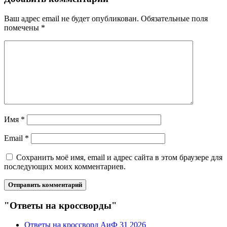
Ваш адрес email не будет опубликован.
Обязательные поля
помечены
*
Имя
*
Email
*
Сохранить моё имя, email и адрес сайта в этом браузере для
последующих моих комментариев.
"Ответы на кроссворды"
Ответы на кроссворд АиФ 31 2026