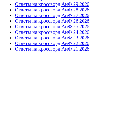
Ответы на кроссворд АиФ 29 2026
Ответы на кроссворд АиФ 28 2026
Ответы на кроссворд АиФ 27 2026
Ответы на кроссворд АиФ 26 2026
Ответы на кроссворд АиФ 25 2026
Ответы на кроссворд АиФ 24 2026
Ответы на кроссворд АиФ 23 2026
Ответы на кроссворд АиФ 22 2026
Ответы на кроссворд АиФ 21 2026