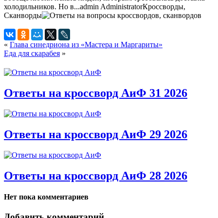
холодильников. Но в...
admin
Administrator
Кроссворды,
Сканворды
«
Глава синедриона из «Мастера и Маргариты»
Еда для скарабея
»
Ответы на кроссворд АиФ 31 2026
Ответы на кроссворд АиФ 29 2026
Ответы на кроссворд АиФ 28 2026
Нет пока комментариев
Добавить комментарий