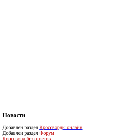
Новости
Добавлен раздел
Кроссворды онлайн
Добавлен раздел
Форум
Кроссворд без ответов