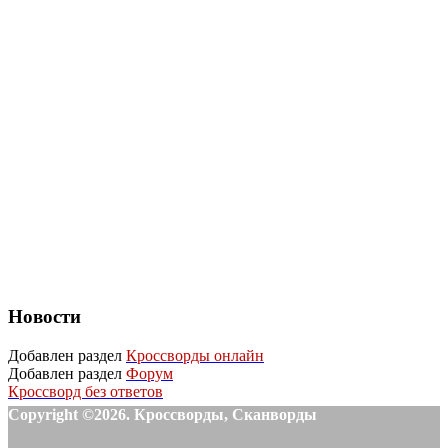
Новости
Добавлен раздел
Кроссворды онлайн
Добавлен раздел
Форум
Кроссворд без ответов
Copyright ©2026. Кроссворды, Сканворды