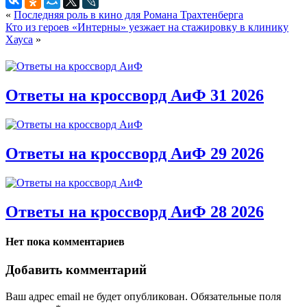
«
Последняя роль в кино для Романа Трахтенберга
Кто из героев «Интерны» уезжает на стажировку в клинику
Хауса
»
Ответы на кроссворд АиФ 31 2026
Ответы на кроссворд АиФ 29 2026
Ответы на кроссворд АиФ 28 2026
Нет пока комментариев
Добавить комментарий
Ваш адрес email не будет опубликован.
Обязательные поля