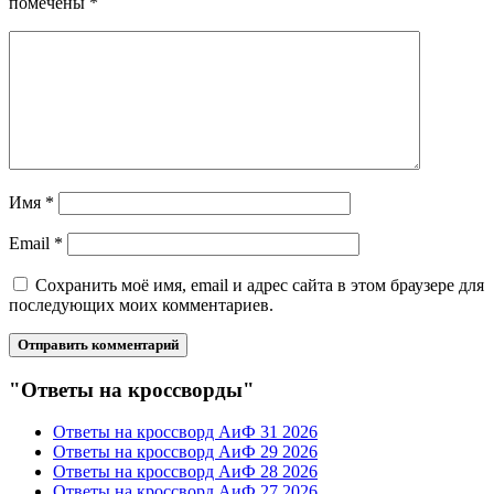
помечены
*
Имя
*
Email
*
Сохранить моё имя, email и адрес сайта в этом браузере для
последующих моих комментариев.
"Ответы на кроссворды"
Ответы на кроссворд АиФ 31 2026
Ответы на кроссворд АиФ 29 2026
Ответы на кроссворд АиФ 28 2026
Ответы на кроссворд АиФ 27 2026