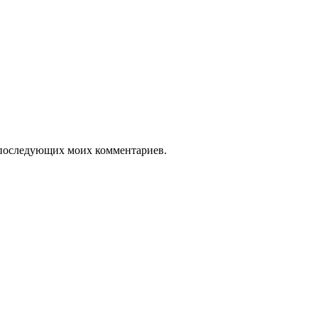
ля последующих моих комментариев.