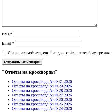
Имя
*
Email
*
Сохранить моё имя, email и адрес сайта в этом браузере д
"Ответы на кроссворды"
Ответы на кроссворд АиФ 31 2026
Ответы на кроссворд АиФ 29 2026
Ответы на кроссворд АиФ 28 2026
Ответы на кроссворд АиФ 27 2026
Ответы на кроссворд АиФ 26 2026
Ответы на кроссворд АиФ 25 2026
Ответы на кроссворд АиФ 24 2026