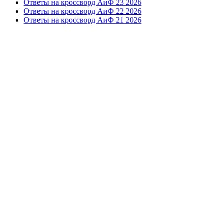
Ответы на кроссворд АиФ 23 2026
Ответы на кроссворд АиФ 22 2026
Ответы на кроссворд АиФ 21 2026