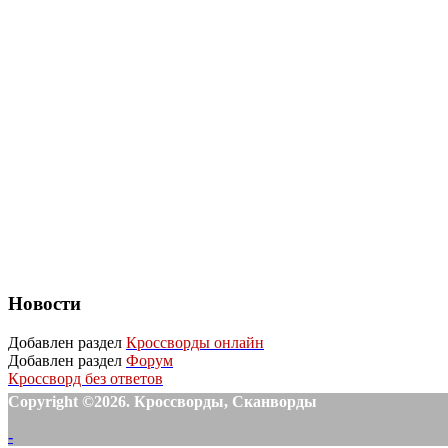
Новости
Добавлен раздел
Кроссворды онлайн
Добавлен раздел
Форум
Кроссворд без ответов
Copyright ©2026. Кроссворды, Сканворды
-