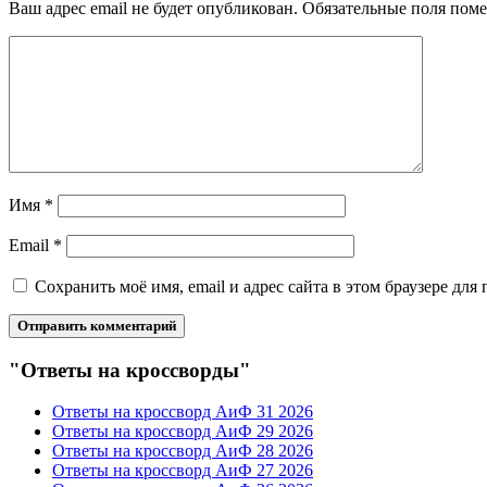
Ваш адрес email не будет опубликован.
Обязательные поля пом
Имя
*
Email
*
Сохранить моё имя, email и адрес сайта в этом браузере д
"Ответы на кроссворды"
Ответы на кроссворд АиФ 31 2026
Ответы на кроссворд АиФ 29 2026
Ответы на кроссворд АиФ 28 2026
Ответы на кроссворд АиФ 27 2026