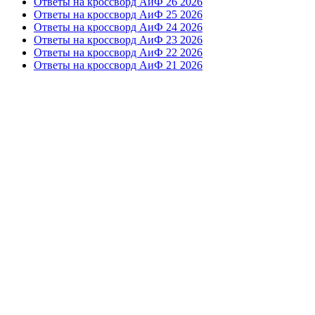
Ответы на кроссворд АиФ 26 2026
Ответы на кроссворд АиФ 25 2026
Ответы на кроссворд АиФ 24 2026
Ответы на кроссворд АиФ 23 2026
Ответы на кроссворд АиФ 22 2026
Ответы на кроссворд АиФ 21 2026